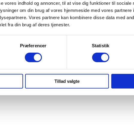
se vores indhold og annoncer, til at vise dig funktioner til sociale
oplysninger om din brug af vores hjemmeside med vores partnere i
ysepartnere. Vores partnere kan kombinere disse data med andr
et fra din brug af deres tjenester.
Præferencer
Statistik
Tillad valgte