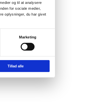
 medier og til at analysere
nden for sociale medier,
e oplysninger, du har givet
Marketing
Tillad alle