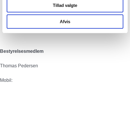
Tillad valgte
Afvis
Bestyrelsesmedlem
Thomas Pedersen
Mobil: