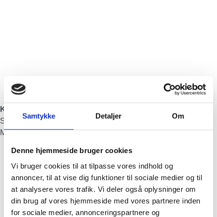
Kasserer
Samtykke
Detaljer
Om
Søren And Neesgaard
Mobil: 60 85 85 58
Denne hjemmeside bruger cookies
Vi bruger cookies til at tilpasse vores indhold og
annoncer, til at vise dig funktioner til sociale medier og til
at analysere vores trafik. Vi deler også oplysninger om
din brug af vores hjemmeside med vores partnere inden
for sociale medier, annonceringspartnere og