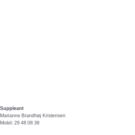
Suppleant
Marianne Brandhøj Kristensen
Mobil: 29 48 08 38