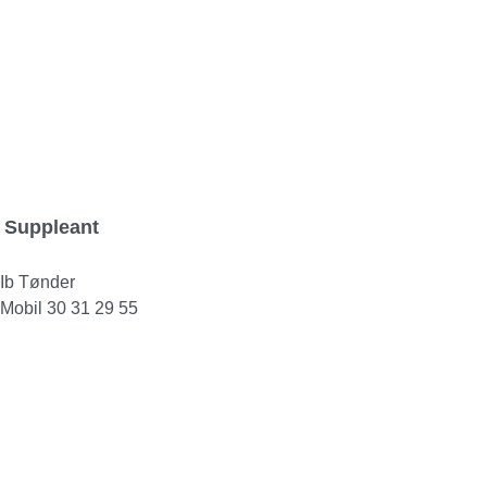
Suppleant
Ib Tønder
Mobil 30 31 29 55