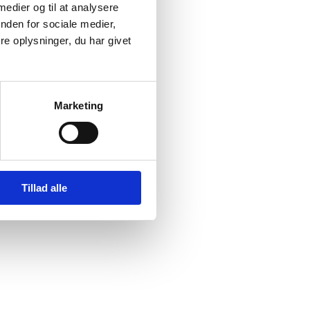
 medier og til at analysere
nden for sociale medier,
e oplysninger, du har givet
Marketing
Tillad alle