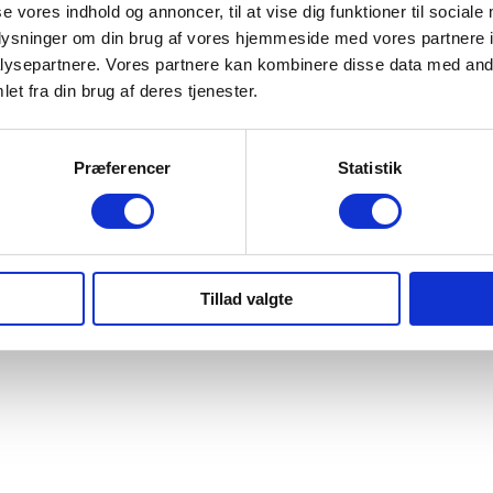
se vores indhold og annoncer, til at vise dig funktioner til sociale
oplysninger om din brug af vores hjemmeside med vores partnere i
ysepartnere. Vores partnere kan kombinere disse data med andr
et fra din brug af deres tjenester.
Præferencer
Statistik
Tillad valgte