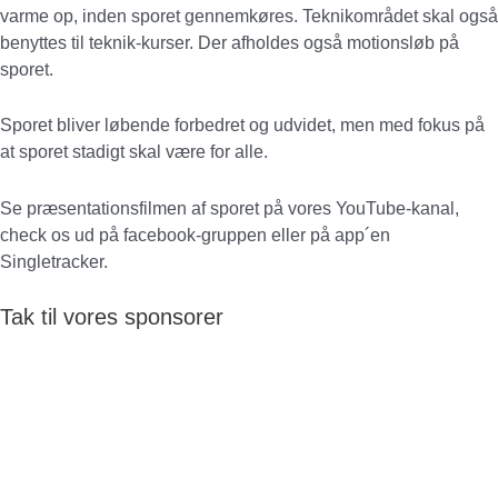
varme op, inden sporet gennemkøres. Teknikområdet skal også
benyttes til teknik-kurser. Der afholdes også motionsløb på
sporet.
Sporet bliver løbende forbedret og udvidet, men med fokus på
at sporet stadigt skal være for alle.
Se præsentationsfilmen af sporet på vores YouTube-kanal,
check os ud på facebook-gruppen eller på app´en
Singletracker.
Tak til vores sponsorer