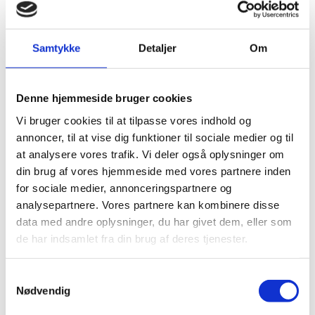
Samtykke
Detaljer
Om
Denne hjemmeside bruger cookies
Vi bruger cookies til at tilpasse vores indhold og
annoncer, til at vise dig funktioner til sociale medier og til
at analysere vores trafik. Vi deler også oplysninger om
din brug af vores hjemmeside med vores partnere inden
for sociale medier, annonceringspartnere og
analysepartnere. Vores partnere kan kombinere disse
data med andre oplysninger, du har givet dem, eller som
de har indsamlet fra din brug af deres tjenester.
Samtykkevalg
Nødvendig