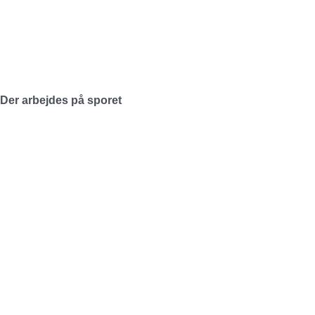
Der arbejdes på sporet