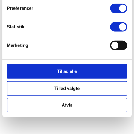
Præferencer
Statistik
Marketing
Tillad alle
Tillad valgte
Afvis